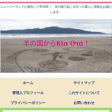
ニュージーランドに移住して早10年！ 羊の国で起こる日々の暮らし情報をお届け
します。
ホーム
サイトマップ
管理人プロフィール
このサイトについて
プライバシーポリシー
お問い合わせ