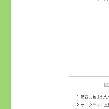
目
濃霧に包まれた
オークランド空