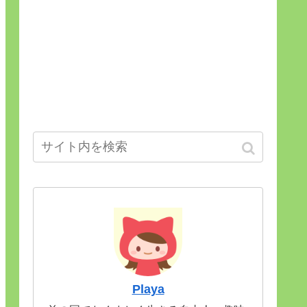
Playa