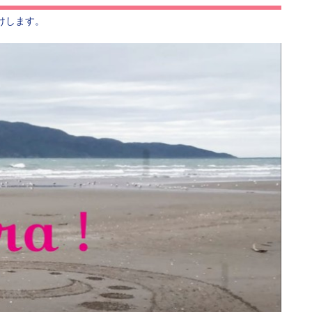
けします。