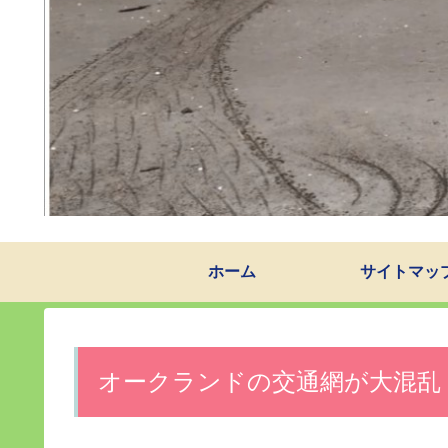
ホーム
サイトマッ
オークランドの交通網が大混乱