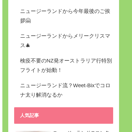
ニュージーランドから今年最後のご挨
拶🤗
ニュージーランドからメリークリスマ
ス🎄
検疫不要のNZ発オーストラリア行特別
フライトが始動！
ニュージーランド流？Weet-Bixでコロ
ナ太り解消なるか
人気記事