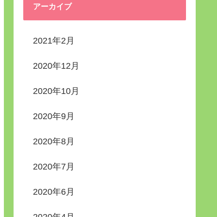
アーカイブ
2021年2月
2020年12月
2020年10月
2020年9月
2020年8月
2020年7月
2020年6月
2020年4月