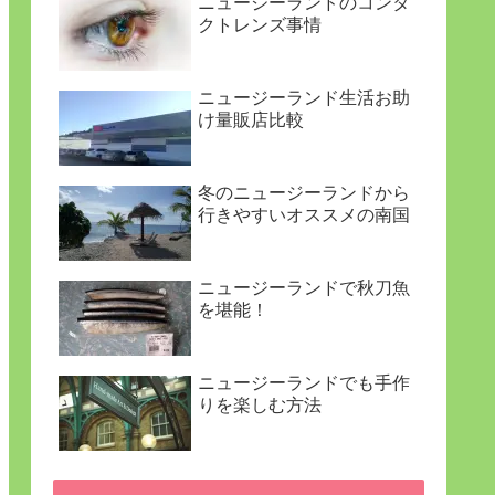
ニュージーランドのコンタ
クトレンズ事情
ニュージーランド生活お助
け量販店比較
冬のニュージーランドから
行きやすいオススメの南国
ニュージーランドで秋刀魚
を堪能！
ニュージーランドでも手作
りを楽しむ方法