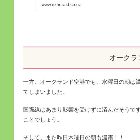
www.nzherald.co.nz
オークラ
一方、オークランド空港でも、水曜日の朝は濃
てしまいました。
国際線はあまり影響を受けずに済んだそうで
ことでしょう。
そして、また昨日木曜日の朝も濃霧！！