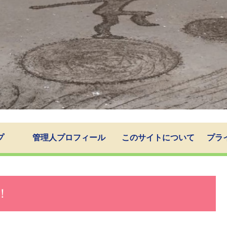
プ
管理人プロフィール
このサイトについて
プラ
！