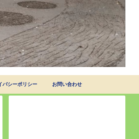
イバシーポリシー
お問い合わせ