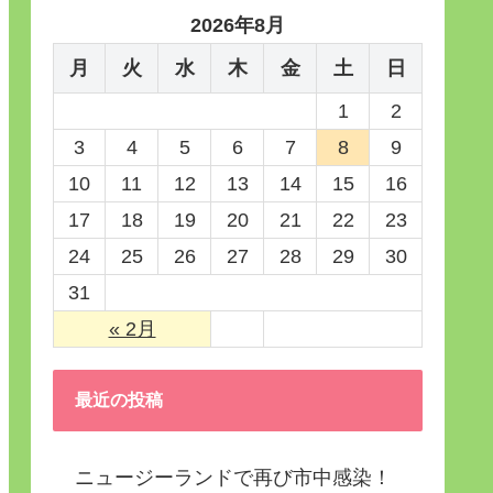
2026年8月
月
火
水
木
金
土
日
1
2
3
4
5
6
7
8
9
10
11
12
13
14
15
16
17
18
19
20
21
22
23
24
25
26
27
28
29
30
31
« 2月
最近の投稿
ニュージーランドで再び市中感染！