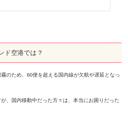
ンド空港では？
霧のため、60便を超える国内線が欠航や遅延となっ
すが、国内移動中だった方々は、本当にお困りだった