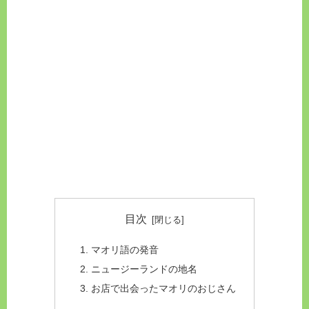
目次
マオリ語の発音
ニュージーランドの地名
お店で出会ったマオリのおじさん