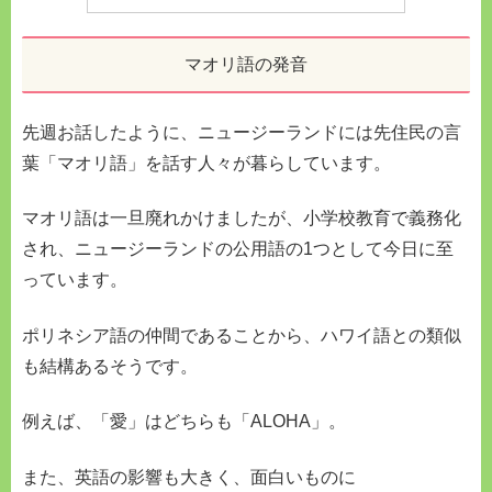
マオリ語の発音
先週お話したように、ニュージーランドには先住民の言
葉「マオリ語」を話す人々が暮らしています。
マオリ語は一旦廃れかけましたが、小学校教育で義務化
され、ニュージーランドの公用語の1つとして今日に至
っています。
ポリネシア語の仲間であることから、ハワイ語との類似
も結構あるそうです。
例えば、「愛」はどちらも「ALOHA」。
また、英語の影響も大きく、面白いものに