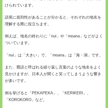
けられています。
語尾に規則性があることが分かると、それぞれの地名を
理解する際に役立ちます。
例えば、地名の終わりに「nui」や「moana」などがよく
ついています。
「nui」は「大きい」で、「moana」は「海・湖」です。
また、畳語と呼ばれる繰り返し言葉のような地名をよく
見かけますが、日本人が聞くと笑ってしまうような響き
が多いです。
例を挙げると「PEKAPEKA」、「KERIKERI」、
「KOROKORO」など。