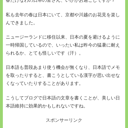
春たけなわの日本の皆さん、いかがお過ごしですか？
私も去年の春は日本にいて、京都や川越のお花見を楽し
んできました。
ニュージーランドに移住以来、日本の夏を避けるように
一時帰国しているので、いったい私は昨今の猛暑に耐え
られるか、とても怪しいです（汗）。
日本語も普段あまり使う機会が無くなり、日本語でメモ
を取ったりすると、書こうとしている漢字が思い出せな
くなっていたりすることがあります。
こうしてブログで日本語の文章を書くことが、美しい日
本語維持に効果的かもしれないですね。
スポンサーリンク