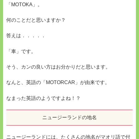
「MOTOKA」。
何のことだと思いますか？
答えは．．．．．
「車」です。
そう、カンの良い方はお分かりだと思います。
なんと、英語の「MOTORCAR」が由来です。
なまった英語のようですよね！？
ニュージーランドの地名
ニュージーランドには、たくさんの地名がマオリ語で付