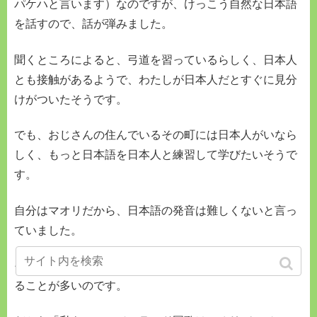
パケハと言います）なのですが、けっこう自然な日本語
を話すので、話が弾みました。
聞くところによると、弓道を習っているらしく、日本人
とも接触があるようで、わたしが日本人だとすぐに見分
けがついたそうです。
でも、おじさんの住んでいるその町には日本人がいなら
しく、もっと日本語を日本人と練習して学びたいそうで
す。
自分はマオリだから、日本語の発音は難しくないと言っ
ていました。
そうなんですよ、マオリ語はアルファベット読みで通じ
ることが多いのです。