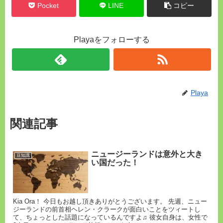
Pocket
LINE
コピー
Playaをフォローする
Playa
関連記事
ニュージーランドは意外と大き
豆知識
い国だった！
Kia Ora！ 今日もお越し頂きありがとうございます。 先週、ニュー
ジーランドの前首相ヘレン・クラークが面白いことをツィートし
て、ちょっとした話題になっているんですよ♫ 彼女自身は、女性で