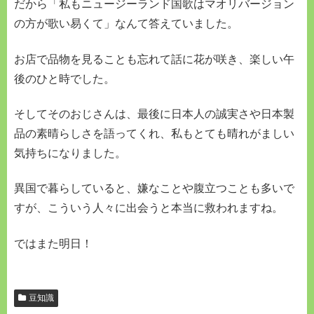
だから「私もニュージーランド国歌はマオリバージョン
の方が歌い易くて」なんて答えていました。
お店で品物を見ることも忘れて話に花が咲き、楽しい午
後のひと時でした。
そしてそのおじさんは、最後に日本人の誠実さや日本製
品の素晴らしさを語ってくれ、私もとても晴れがましい
気持ちになりました。
異国で暮らしていると、嫌なことや腹立つことも多いで
すが、こういう人々に出会うと本当に救われますね。
ではまた明日！
豆知識