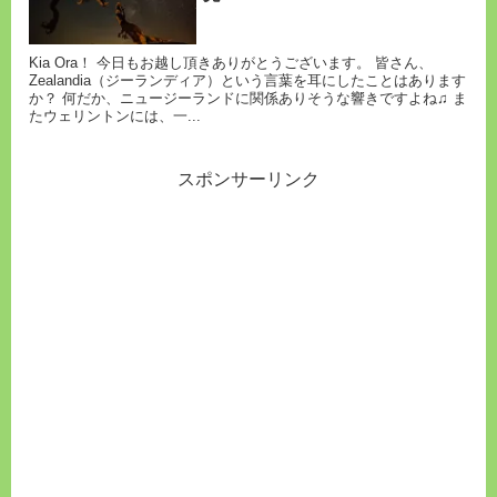
Kia Ora！ 今日もお越し頂きありがとうございます。 皆さん、
Zealandia（ジーランディア）という言葉を耳にしたことはあります
か？ 何だか、ニュージーランドに関係ありそうな響きですよね♫ ま
たウェリントンには、一...
スポンサーリンク