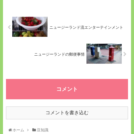
ニュージーランド流エンターテインメント
ニュージーランドの郵便事情
コメント
コメントを書き込む
ホーム
豆知識