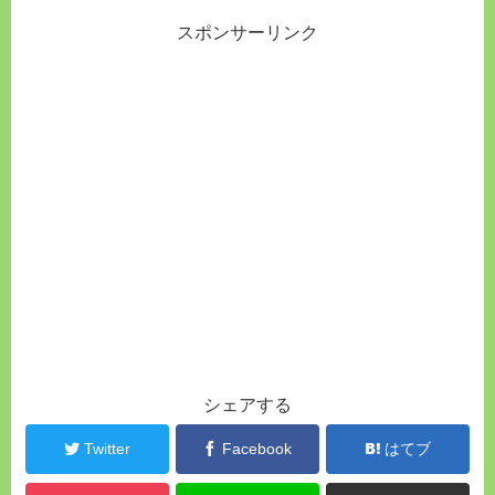
スポンサーリンク
シェアする
Twitter
Facebook
はてブ