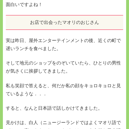
面白いですよね！
お店で出会ったマオリのおじさん
実は昨日、屋外エンターテインメントの後、近くの町で
遅いランチを食べました。
そして地元のショップをのぞいていたら、ひとりの男性
が気さくに挨拶してきました。
私も笑顔で答えると、何だか私の顔をキョロキョロと見
ているような．．．
すると、なんと日本語で話しかけてきました。
見かけは、白人（ニュージーランドではよくマオリ語で