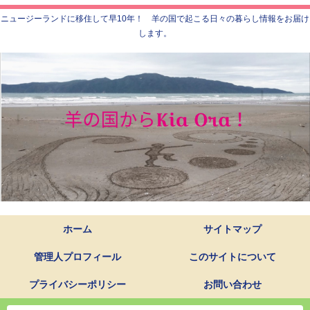
ニュージーランドに移住して早10年！ 羊の国で起こる日々の暮らし情報をお届け
します。
ホーム
サイトマップ
管理人プロフィール
このサイトについて
プライバシーポリシー
お問い合わせ