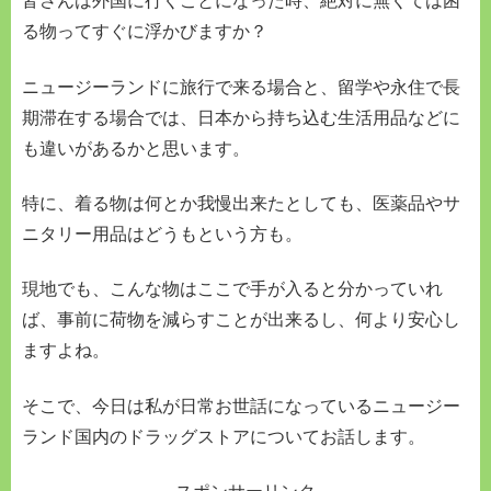
皆さんは外国に行くことになった時、絶対に無くては困
る物ってすぐに浮かびますか？
ニュージーランドに旅行で来る場合と、留学や永住で長
期滞在する場合では、日本から持ち込む生活用品などに
も違いがあるかと思います。
特に、着る物は何とか我慢出来たとしても、医薬品やサ
ニタリー用品はどうもという方も。
現地でも、こんな物はここで手が入ると分かっていれ
ば、事前に荷物を減らすことが出来るし、何より安心し
ますよね。
そこで、今日は私が日常お世話になっているニュージー
ランド国内のドラッグストアについてお話します。