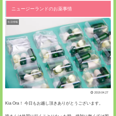
ニュージーランドのお薬事情
生活情報
2019.04.27
Kia Ora！ 今日もお越し頂きありがとうございます。