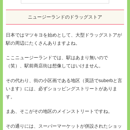
ニュージーランドのドラッグストア
日本ではマツキヨを始めとして、大型ドラッグストアが
駅の周辺にたくさんありますよね。
ここニュージーランドでは、駅はあまり無いので
（笑）、駅前商店街は想像してはいけません。
その代わり、街の小区画である地区（英語でsuberbと言
います）には、必ずショッピングストリートがありま
す。
まあ、そこがその地区のメインストリートですね。
その通りには、スーパーマーケットが併設されたショッ