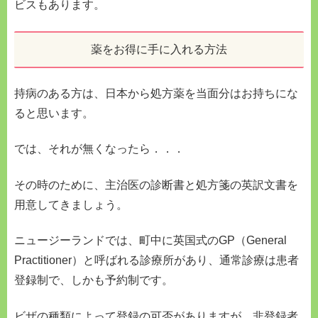
ビスもあります。
薬をお得に手に入れる方法
持病のある方は、日本から処方薬を当面分はお持ちにな
ると思います。
では、それが無くなったら．．．
その時のために、主治医の診断書と処方箋の英訳文書を
用意してきましょう。
ニュージーランドでは、町中に英国式のGP（General
Practitioner）と呼ばれる診療所があり、通常診療は患者
登録制で、しかも予約制です。
ビザの種類によって登録の可否がありますが、非登録者