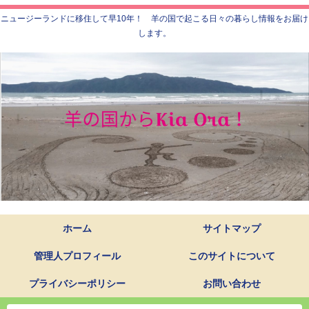
ニュージーランドに移住して早10年！ 羊の国で起こる日々の暮らし情報をお届け
します。
ホーム
サイトマップ
管理人プロフィール
このサイトについて
プライバシーポリシー
お問い合わせ