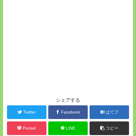
シェアする
Twitter
Facebook
はてブ
Pocket
LINE
コピー