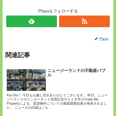
Playaをフォローする
Playa
関連記事
ニュージーランドの不動産バブ
生活情報
ル
Kia Ora！ 今日もお越し頂きありがとうございます。 昨日、ニュー
ジーランドのインターネット売買広告サイト大手のTrade Me
Propertyによる、賃貸物件についての最新調査結果が発表されまし
た。 ニュースの詳細はこち...