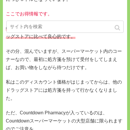
ここでお得情報です。
Countdown Pharmacyでは、一処方2.5ドルと、他のドラ
ッグストアに比べて良心的です。
その分、混んでいますが、スーパーマーケット内のコー
ナーなので、最初に処方箋を預けて受付をしてしまえ
ば、お買い物をしながら待つだけです。
私はこのディスカウント価格がはじまってからは、他の
ドラッグストアには処方箋を持って行かなくなりまし
た。
ただ、Countdown Pharmacyが入っているのは、
Countdownスーパーマーケットの大型店舗に限られます
のでご注意を。