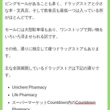
ピングモールがあることも多く、ドラッグストアと小さ
な本・文具店、そして飲食店も最低一つは入っている所
がほとんどです。
モールには大型駐車場もあり、ワンストップで買い物を
いろいろ済ませられる訳です。
その他、通りに独立して建つドラッグストアもありま
す。
主な全国展開しているドラッグストアは下記の通りで
す。
Unichem Pharmacy
Life Pharmacy
スーパーマーケットCountdown内の
Countdown
Pharmacy