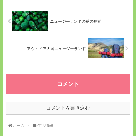
ニュージーランドの秋の味覚
アウトドア大国ニュージーランド
コメント
コメントを書き込む
ホーム
生活情報