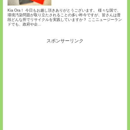
Kia Ora！ 今日もお越し頂きありがとうございます。 様々な国で、
環境汚染問題が取り立たされることの多い昨今ですが、皆さんは普
段どんな所でリサイクルを実践していますか？ ここニュージーラン
ドでも、政府や企...
スポンサーリンク