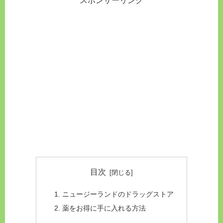
スポンサーリンク
目次
ニュージーランドのドラッグストア
薬をお得に手に入れる方法