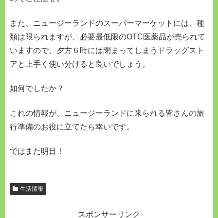
また、ニュージーランドのスーパーマーケットには、種
類は限られますが、必要最低限のOTC医薬品が売られて
いますので、夕方６時には閉まってしまうドラッグスト
アと上手く使い分けると良いでしょう。
如何でしたか？
これの情報が、ニュージーランドに来られる皆さんの旅
行準備のお役に立てたら幸いです。
ではまた明日！
生活情報
スポンサーリンク