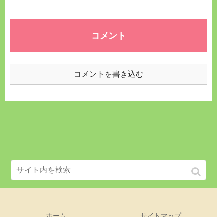
コメント
コメントを書き込む
ホーム
サイトマップ