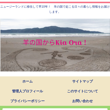
ニュージーランドに移住して早10年！ 羊の国で起こる日々の暮らし情報をお届け
します。
ホーム
サイトマップ
管理人プロフィール
このサイトについて
プライバシーポリシー
お問い合わせ