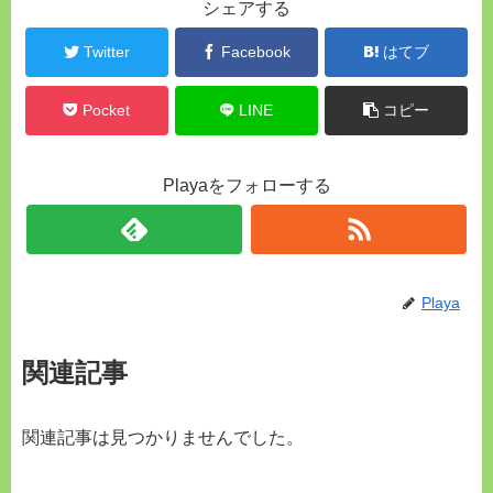
シェアする
Twitter
Facebook
はてブ
Pocket
LINE
コピー
Playaをフォローする
Playa
関連記事
関連記事は見つかりませんでした。