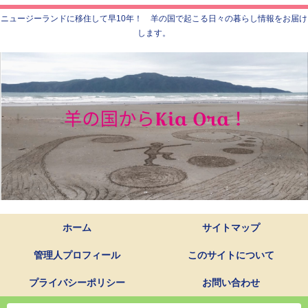
ニュージーランドに移住して早10年！ 羊の国で起こる日々の暮らし情報をお届け
します。
ホーム
サイトマップ
管理人プロフィール
このサイトについて
プライバシーポリシー
お問い合わせ