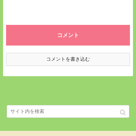
コメント
コメントを書き込む