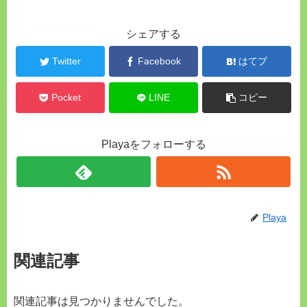
シェアする
Twitter
Facebook
はてブ
Pocket
LINE
コピー
Playaをフォローする
Playa
関連記事
関連記事は見つかりませんでした。