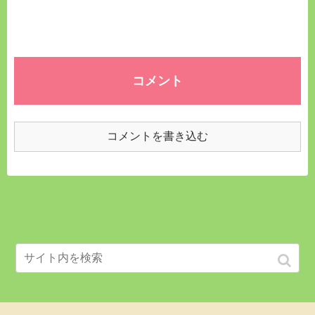
コメント
コメントを書き込む