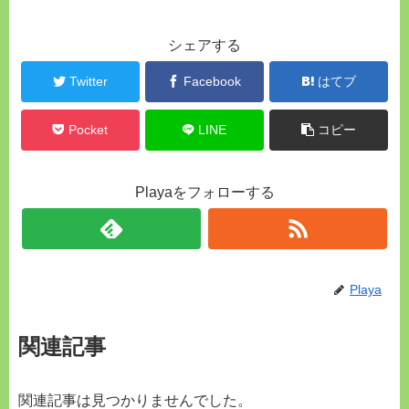
シェアする
Twitter
Facebook
はてブ
Pocket
LINE
コピー
Playaをフォローする
Playa
関連記事
関連記事は見つかりませんでした。