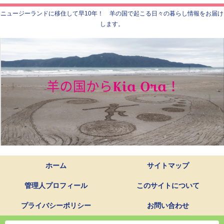
ニュージーランドに移住して早10年！ 羊の国で起こる日々の暮らし情報をお届け
します。
ホーム
サイトマップ
管理人プロフィール
このサイトについて
プライバシーポリシー
お問い合わせ