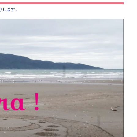
けします。