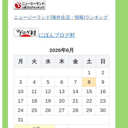
ニュージーランド(海外生活・情報)ランキング
にほんブログ村
2026年8月
月
火
水
木
金
土
日
1
2
3
4
5
6
7
8
9
10
11
12
13
14
15
16
17
18
19
20
21
22
23
24
25
26
27
28
29
30
31