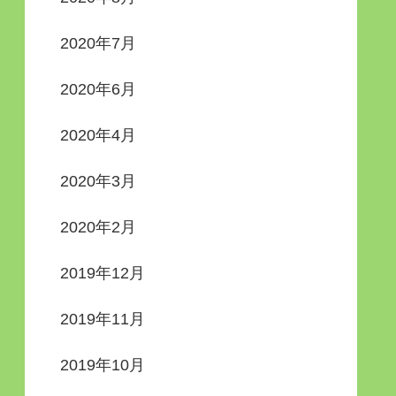
2020年7月
2020年6月
2020年4月
2020年3月
2020年2月
2019年12月
2019年11月
2019年10月