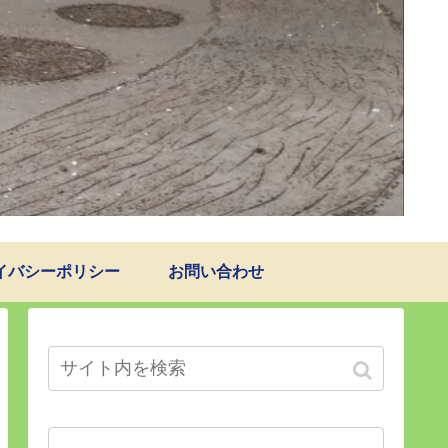
イバシーポリシー
お問い合わせ