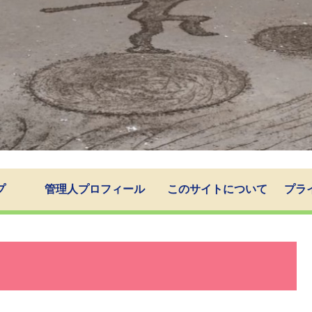
プ
管理人プロフィール
このサイトについて
プラ