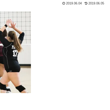
2019.06.04
2019.06.05