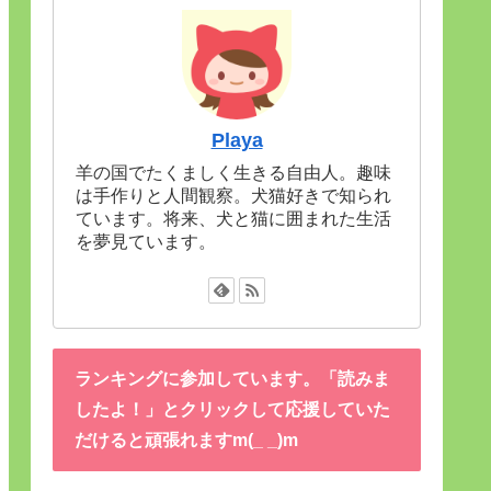
Playa
羊の国でたくましく生きる自由人。趣味
は手作りと人間観察。犬猫好きで知られ
ています。将来、犬と猫に囲まれた生活
を夢見ています。
ランキングに参加しています。「読みま
したよ！」とクリックして応援していた
だけると頑張れますm(_ _)m