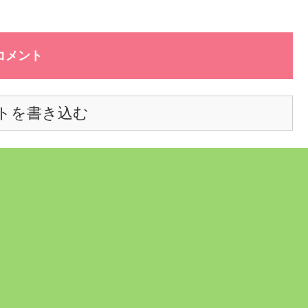
コメント
トを書き込む