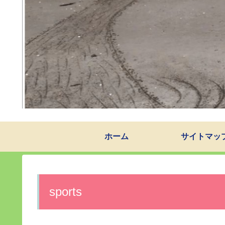
ホーム
サイトマッ
sports