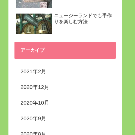
ニュージーランドでも手作
りを楽しむ方法
アーカイブ
2021年2月
2020年12月
2020年10月
2020年9月
2020年8月