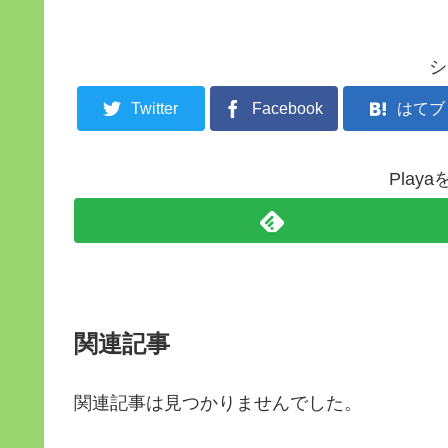
シ
Twitter
Facebook
はてブ
Play
関連記事
関連記事は見つかりませんでした。