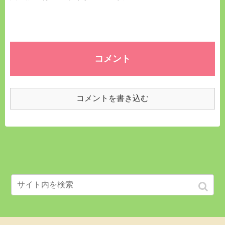
コメント
コメントを書き込む