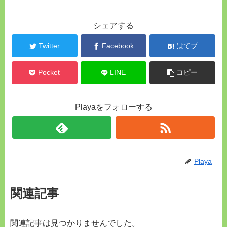
シェアする
Twitter
Facebook
はてブ
Pocket
LINE
コピー
Playaをフォローする
Playa
関連記事
関連記事は見つかりませんでした。