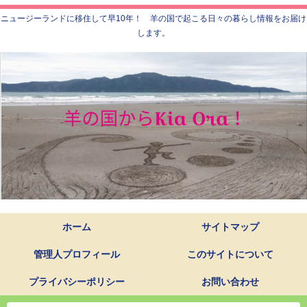
ニュージーランドに移住して早10年！ 羊の国で起こる日々の暮らし情報をお届け
します。
ホーム
サイトマップ
管理人プロフィール
このサイトについて
プライバシーポリシー
お問い合わせ