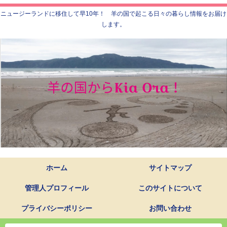
ニュージーランドに移住して早10年！ 羊の国で起こる日々の暮らし情報をお届け
します。
ホーム
サイトマップ
管理人プロフィール
このサイトについて
プライバシーポリシー
お問い合わせ