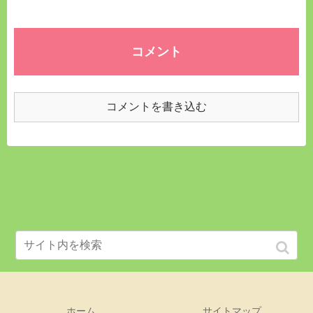
コメント
コメントを書き込む
ホーム
サイトマップ