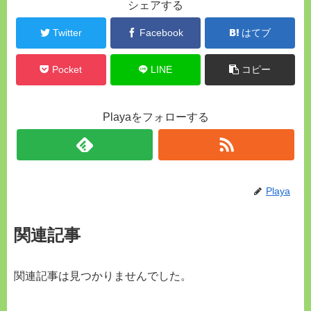
シェアする
Twitter
Facebook
はてブ
Pocket
LINE
コピー
Playaをフォローする
Playa
関連記事
関連記事は見つかりませんでした。