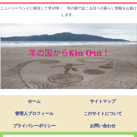
ニュージーランドに移住して早10年！ 羊の国で起こる日々の暮らし情報をお届け
します。
ホーム
サイトマップ
管理人プロフィール
このサイトについて
プライバシーポリシー
お問い合わせ