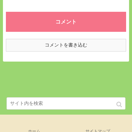
コメント
コメントを書き込む
ホーム
サイトマップ